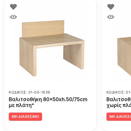
ΚΩΔΙΚΟΣ: 01-00-1939
ΚΩΔΙΚΟΣ: 01
Βαλιτσοθήκη 80x50xh.50/75cm
Βαλιτσοθ
με πλάτη*
χωρίς πλ
ΜΗ ΔΙΑΘΕΣΙΜΟ
ΜΗ ΔΙΑΘΕΣ