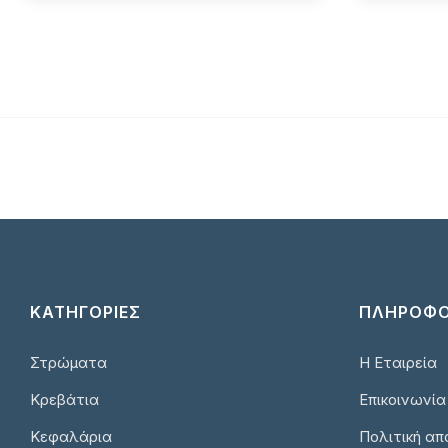
ΚΑΤΗΓΟΡΙΕΣ
ΠΛΗΡΟΦΟ
Στρώματα
Η Εταιρεία
Κρεβάτια
Επικοινωνία
Κεφαλάρια
Πολιτική απ