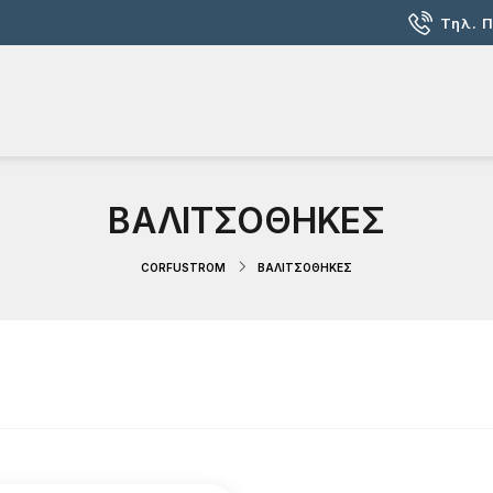
Τηλ. 
ΒΑΛΙΤΣΟΘΗΚΕΣ
CORFUSTROM
ΒΑΛΙΤΣΟΘΗΚΕΣ