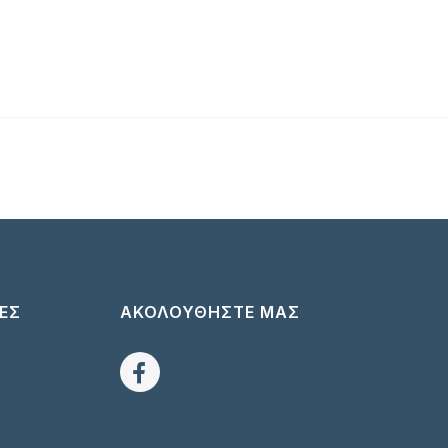
ΕΣ
ΑΚΟΛΟΥΘΗΣΤΕ ΜΑΣ