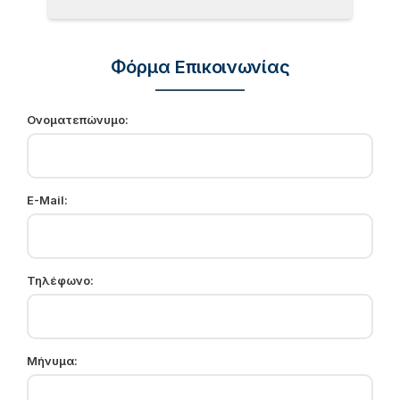
Φόρμα Επικοινωνίας
Ονοματεπώνυμο:
E-Mail:
Τηλέφωνο:
Μήνυμα: