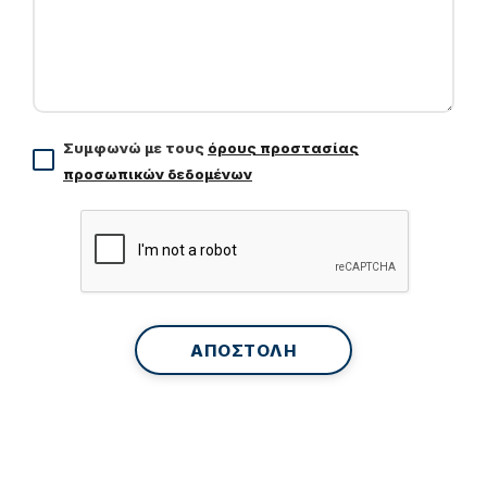
Συμφωνώ με τους
όρους προστασίας
προσωπικών δεδομένων