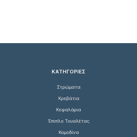
ΚΑΤΗΓΟΡΙΕΣ
Στρώματα
Κρεβάτια
Κεφαλάρια
Έπιπλο Τουαλέτας
Κομοδίνα