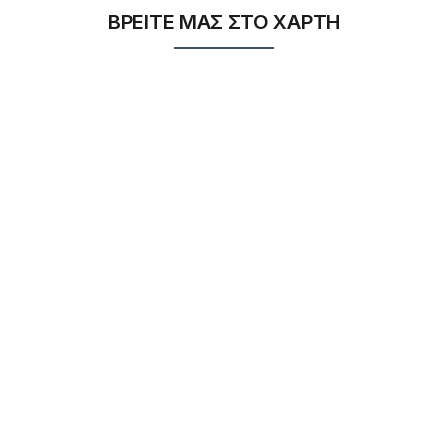
ΒΡΕΙΤΕ ΜΑΣ ΣΤΟ ΧΑΡΤΗ