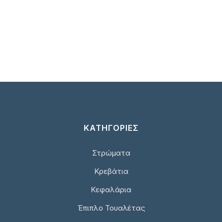
ΚΑΤΗΓΟΡΙΕΣ
Στρώματα
Κρεβάτια
Κεφαλάρια
Έπιπλο Τουαλέτας