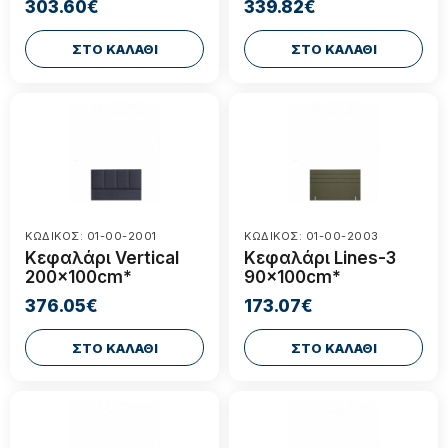
303.60€
339.82€
ΣΤΟ ΚΑΛΑΘΙ
ΣΤΟ ΚΑΛΑΘΙ
ΚΩΔΙΚΟΣ: 01-00-2001
ΚΩΔΙΚΟΣ: 01-00-2003
Κεφαλάρι Vertical
Κεφαλάρι Lines-3
200x100cm*
90x100cm*
376.05€
173.07€
ΣΤΟ ΚΑΛΑΘΙ
ΣΤΟ ΚΑΛΑΘΙ