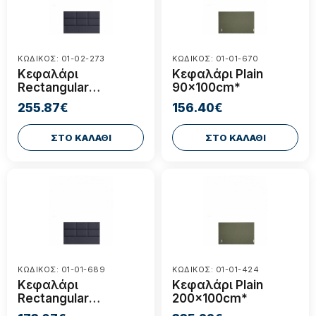
ΚΩΔΙΚΟΣ: 01-02-273
ΚΩΔΙΚΟΣ: 01-01-670
Κεφαλάρι
Κεφαλάρι Plain
Rectangular
90x100cm*
160x100cm*
255.87€
156.40€
ΣΤΟ ΚΑΛΑΘΙ
ΣΤΟ ΚΑΛΑΘΙ
ΚΩΔΙΚΟΣ: 01-01-689
ΚΩΔΙΚΟΣ: 01-01-424
Κεφαλάρι
Κεφαλάρι Plain
Rectangular
200x100cm*
90x100cm*