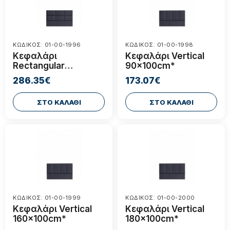
ΚΩΔΙΚΟΣ: 01-00-1996
ΚΩΔΙΚΟΣ: 01-00-1998
Κεφαλάρι
Κεφαλάρι Vertical
Rectangular
90x100cm*
180x100cm*
286.35€
173.07€
ΣΤΟ ΚΑΛΑΘΙ
ΣΤΟ ΚΑΛΑΘΙ
ΚΩΔΙΚΟΣ: 01-00-1999
ΚΩΔΙΚΟΣ: 01-00-2000
Κεφαλάρι Vertical
Κεφαλάρι Vertical
160x100cm*
180x100cm*