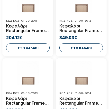
ΚΩΔΙΚΟΣ: 01-00-2011
ΚΩΔΙΚΟΣ: 01-00-2012
Κεφαλάρι
Κεφαλάρι
Rectangular Frame
Rectangular Frame
90x100cm*
160x100cm*
204.12€
349.03€
ΣΤΟ ΚΑΛΑΘΙ
ΣΤΟ ΚΑΛΑΘΙ
ΚΩΔΙΚΟΣ: 01-00-2013
ΚΩΔΙΚΟΣ: 01-00-2014
Κεφαλάρι
Κεφαλάρι
Rectangular Frame
Rectangular Frame
180x100cm*
200x100cm*