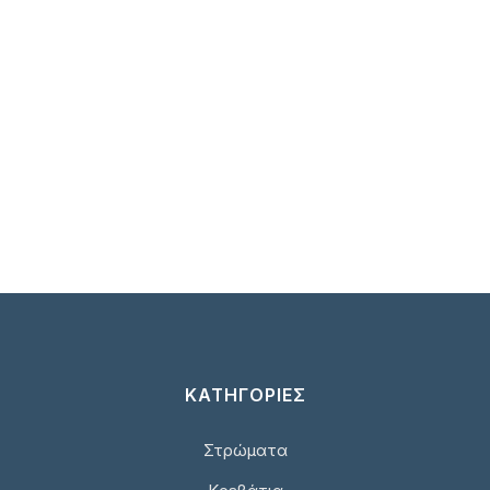
ΚΑΤΗΓΟΡΙΕΣ
Στρώματα