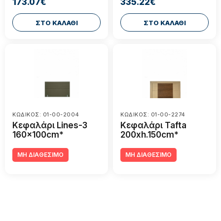
173.07€
335.22€
ΣΤΟ ΚΑΛΑΘΙ
ΣΤΟ ΚΑΛΑΘΙ
ΚΩΔΙΚΟΣ: 01-00-2004
ΚΩΔΙΚΟΣ: 01-00-2274
Κεφαλάρι Lines-3
Κεφαλάρι Tafta
160x100cm*
200xh.150cm*
ΜΗ ΔΙΑΘΕΣΙΜΟ
ΜΗ ΔΙΑΘΕΣΙΜΟ