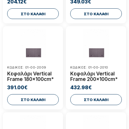
204.12€
349.03€
ΣΤΟ ΚΑΛΑΘΙ
ΣΤΟ ΚΑΛΑΘΙ
ΚΩΔΙΚΟΣ: 01-00-2009
ΚΩΔΙΚΟΣ: 01-00-2010
Κεφαλάρι Vertical
Κεφαλάρι Vertical
Frame 180x100cm*
Frame 200x100cm*
391.00€
432.98€
ΣΤΟ ΚΑΛΑΘΙ
ΣΤΟ ΚΑΛΑΘΙ