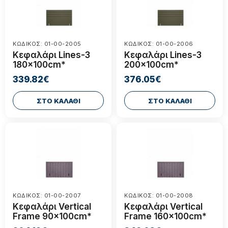
ΚΩΔΙΚΟΣ: 01-00-2005
ΚΩΔΙΚΟΣ: 01-00-2006
Κεφαλάρι Lines-3
Κεφαλάρι Lines-3
180x100cm*
200x100cm*
339.82€
376.05€
ΣΤΟ ΚΑΛΑΘΙ
ΣΤΟ ΚΑΛΑΘΙ
ΚΩΔΙΚΟΣ: 01-00-2007
ΚΩΔΙΚΟΣ: 01-00-2008
Κεφαλάρι Vertical
Κεφαλάρι Vertical
Frame 90x100cm*
Frame 160x100cm*