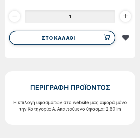
ΣΤΟ ΚΑΛΑΘΙ
ΠΕΡΙΓΡΑΦΗ ΠΡΟΪΟΝΤΟΣ
Η επιλογή υφασμάτων στο website μας αφορά μόνο
την Κατηγορία Α. Απαιτούμενο ύφασμα: 2,80 lm