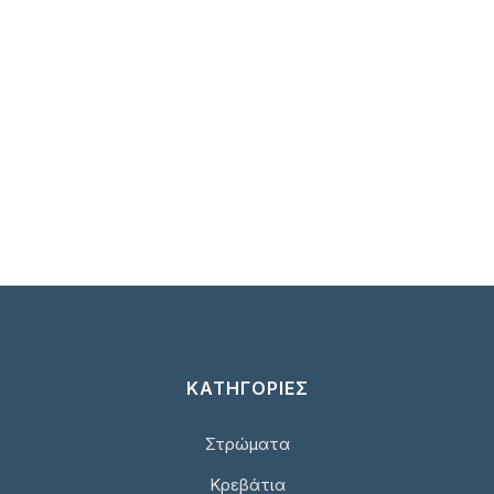
ΚΑΤΗΓΟΡΙΕΣ
Στρώματα
Κρεβάτια