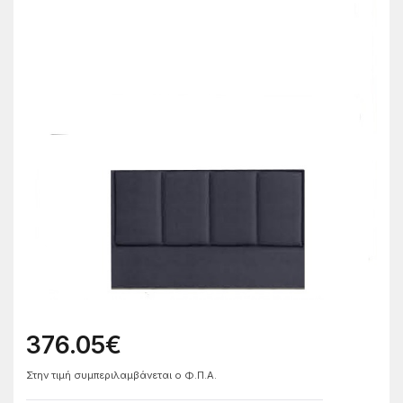
376.05€
Στην τιμή συμπεριλαμβάνεται ο Φ.Π.Α.