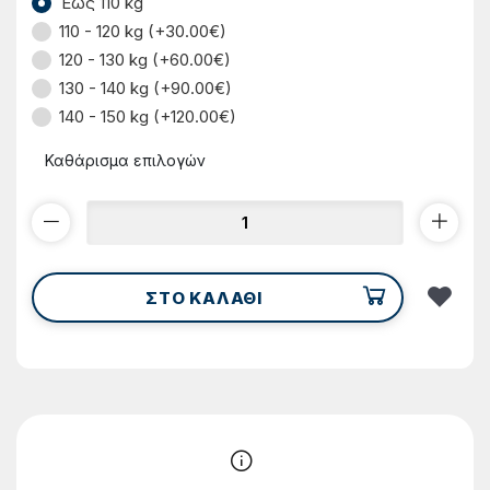
Έως 110 kg
110 - 120 kg (+30.00€)
120 - 130 kg (+60.00€)
130 - 140 kg (+90.00€)
140 - 150 kg (+120.00€)
Καθάρισμα επιλογών
ΣΤΟ ΚΑΛΑΘΙ