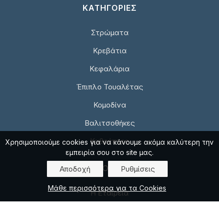
ΚΑΤΗΓΟΡΙΕΣ
Στρώματα
Κρεβάτια
Κεφαλάρια
Έπιπλο Τουαλέτας
Κομοδίνα
Βαλιτσοθήκες
Καθρέπτες
Χρησιμοποιούμε cookies για να κάνουμε ακόμα καλύτερη την
εμπειρία σου στο site μας.
ΠΛΗΡΟΦΟΡΙΕΣ
Αποδοχή
Ρυθμίσεις
Μάθε περισσότερα για τα Cookies
Η Εταιρεία
Επικοινωνία