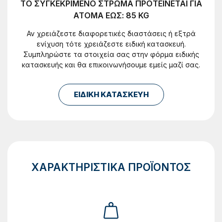
ΤΟ ΣΥΓΚΕΚΡΙΜΕΝΟ ΣΤΡΩΜΑ ΠΡΟΤΕΙΝΕΤΑΙ ΓΙΑ
ΑΤΟΜΑ ΕΩΣ: 85 KG
Αν χρειάζεστε διαφορετικές διαστάσεις ή εξτρά
ενίχυση τότε χρειάζεστε ειδική κατασκευή.
Συμπληρώστε τα στοιχεία σας στην φόρμα ειδικής
κατασκευής και θα επικοινωνήσουμε εμείς μαζί σας.
ΕΙΔΙΚΗ ΚΑΤΑΣΚΕΥΗ
ΧΑΡΑΚΤΗΡΙΣΤΙΚΑ ΠΡΟΪΟΝΤΟΣ