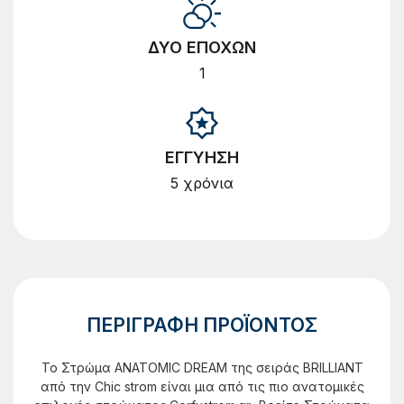
ΔΥΟ ΕΠΟΧΩΝ
1
ΕΓΓΥΗΣΗ
5 χρόνια
ΠΕΡΙΓΡΑΦΗ ΠΡΟΪΟΝΤΟΣ
Το Στρώμα ANATOMIC DREAM της σειράς BRILLIANT
από την Chic strom είναι μια από τις πιο ανατομικές