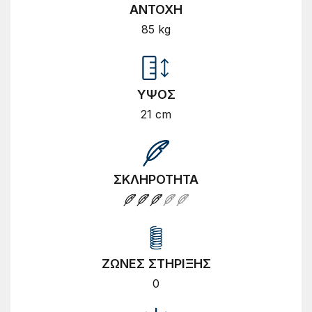
ΑΝΤΟΧΗ
85 kg
ΥΨΟΣ
21 cm
ΣΚΛΗΡΟΤΗΤΑ
ΖΩΝΕΣ ΣΤΗΡΙΞΗΣ
0