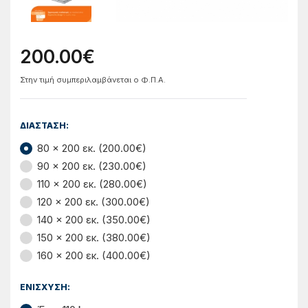
200.00€
Στην τιμή συμπεριλαμβάνεται ο Φ.Π.Α.
ΔΙΑΣΤΑΣΗ:
80 x 200 εκ. (200.00€)
90 x 200 εκ. (230.00€)
110 x 200 εκ. (280.00€)
120 x 200 εκ. (300.00€)
140 x 200 εκ. (350.00€)
150 x 200 εκ. (380.00€)
160 x 200 εκ. (400.00€)
ΕΝΙΣΧΥΣΗ: